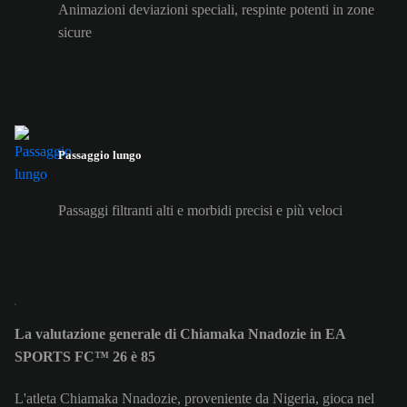
Animazioni deviazioni speciali, respinte potenti in zone
sicure
Passaggio lungo
Passaggi filtranti alti e morbidi precisi e più veloci
La valutazione generale di Chiamaka Nnadozie in EA
SPORTS FC™ 26 è 85
L'atleta Chiamaka Nnadozie, proveniente da Nigeria, gioca nel