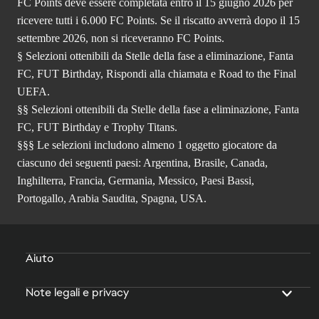
FC Points deve essere completata entro il 15 giugno 2026 per
ricevere tutti i 6.000 FC Points. Se il riscatto avverrà dopo il 15
settembre 2026, non si riceveranno FC Points.
§ Selezioni ottenibili da Stelle della fase a eliminazione, Fanta
FC, FUT Birthday, Rispondi alla chiamata e Road to the Final
UEFA.
§§ Selezioni ottenibili da Stelle della fase a eliminazione, Fanta
FC, FUT Birthday e Trophy Titans.
§§§ Le selezioni includono almeno 1 oggetto giocatore da
ciascuno dei seguenti paesi: Argentina, Brasile, Canada,
Inghilterra, Francia, Germania, Messico, Paesi Bassi,
Portogallo, Arabia Saudita, Spagna, USA.
Aiuto
Note legali e privacy