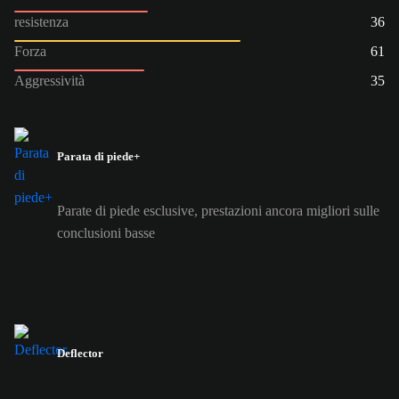
resistenza
36
Forza
61
Aggressività
35
Parata di piede+
Parate di piede esclusive, prestazioni ancora migliori sulle
conclusioni basse
Deflector