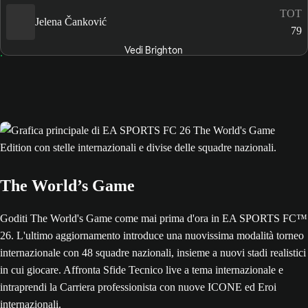
TOT
Jelena Čanković
79
Vedi Brighton
The World’s Game
Goditi The World's Game come mai prima d'ora in EA SPORTS FC™
26. L'ultimo aggiornamento introduce una nuovissima modalità torneo
internazionale con 48 squadre nazionali, insieme a nuovi stadi realistici
in cui giocare. Affronta Sfide Tecnico live a tema internazionale e
intraprendi la Carriera professionista con nuove ICONE ed Eroi
internazionali.