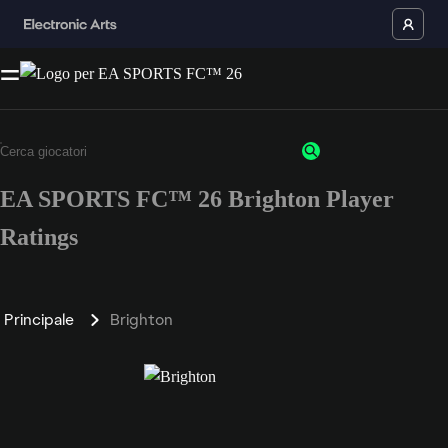
EA SPORTS FC™ 26 Brighton Player
Ratings
Principale
Brighton