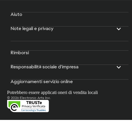
Aiuto
Note legali e privacy
Rimborsi
Responsabilità sociale d'impresa
Aggiornamenti servizio online
Potrebbero essere applicati oneri di vendita locali
© 2026 Electronic Arts Inc.