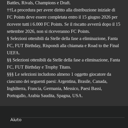
Battles, Rivals, Champions e Draft.
††La procedura per avere diritto alla distribuzione iniziale di
FC Points deve essere completata entro il 15 giugno 2026 per
ricevere tutti i 6.000 FC Points. Se il riscatto avverrà dopo il 15
settembre 2026, non si riceveranno FC Points.
§ Selezioni ottenibili da Stelle della fase a eliminazione, Fanta
FC, FUT Birthday, Rispondi alla chiamata e Road to the Final
UEFA.
§§ Selezioni ottenibili da Stelle della fase a eliminazione, Fanta
FC, FUT Birthday e Trophy Titans.
§§§ Le selezioni includono almeno 1 oggetto giocatore da
ciascuno dei seguenti paesi: Argentina, Brasile, Canada,
Inghilterra, Francia, Germania, Messico, Paesi Bassi,
Portogallo, Arabia Saudita, Spagna, USA.
Aiuto