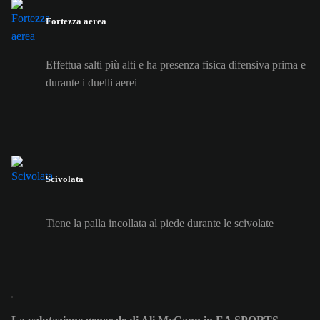
Fortezza aerea
Effettua salti più alti e ha presenza fisica difensiva prima e
durante i duelli aerei
Scivolata
Tiene la palla incollata al piede durante le scivolate