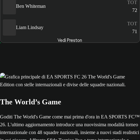
TOT
Ben Whiteman
72
TOT
Liam Lindsay
71
Vedi Preston
The World’s Game
Goditi The World's Game come mai prima d'ora in EA SPORTS FC™
26. L'ultimo aggiornamento introduce una nuovissima modalità torneo
internazionale con 48 squadre nazionali, insieme a nuovi stadi realistici