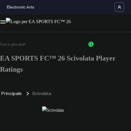
EA SPORTS FC™ 26 Scivolata Player
Ratings
Principale
Scivolata