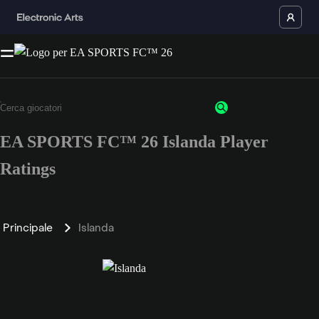
EA SPORTS FC™ 26 Islanda Player
Ratings
Principale
Islanda