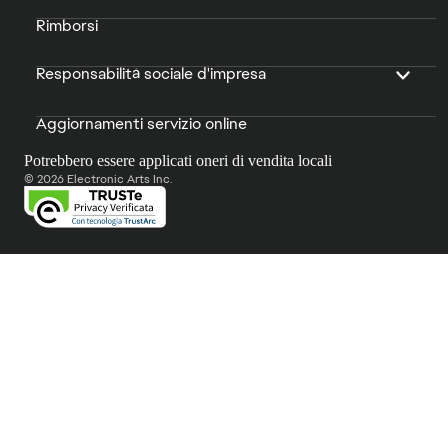
Rimborsi
Responsabilità sociale d'impresa
Aggiornamenti servizio online
Potrebbero essere applicati oneri di vendita locali
© 2026 Electronic Arts Inc.