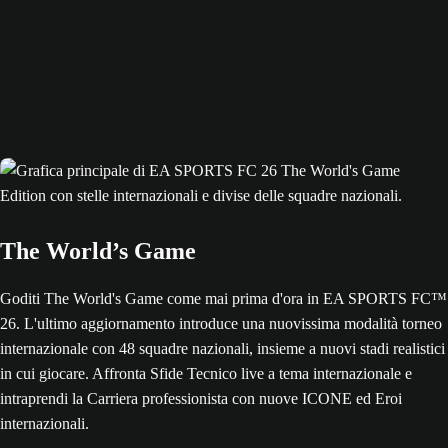
The World’s Game
Goditi The World's Game come mai prima d'ora in EA SPORTS FC™
26. L'ultimo aggiornamento introduce una nuovissima modalità torneo
internazionale con 48 squadre nazionali, insieme a nuovi stadi realistici
in cui giocare. Affronta Sfide Tecnico live a tema internazionale e
intraprendi la Carriera professionista con nuove ICONE ed Eroi
internazionali.