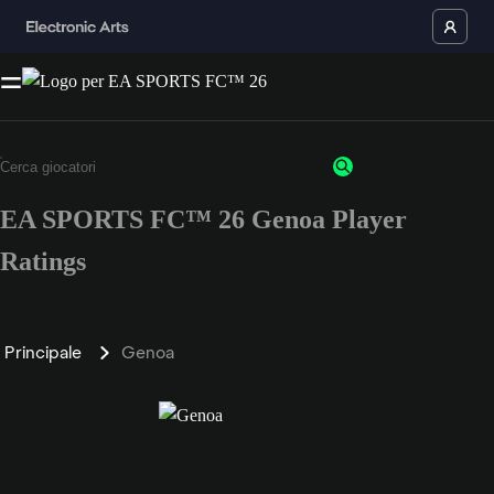
EA SPORTS FC™ 26 Genoa Player
Ratings
Principale
Genoa