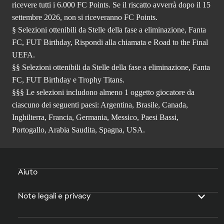
ricevere tutti i 6.000 FC Points. Se il riscatto avverrà dopo il 15
settembre 2026, non si riceveranno FC Points.
§ Selezioni ottenibili da Stelle della fase a eliminazione, Fanta
FC, FUT Birthday, Rispondi alla chiamata e Road to the Final
UEFA.
§§ Selezioni ottenibili da Stelle della fase a eliminazione, Fanta
FC, FUT Birthday e Trophy Titans.
§§§ Le selezioni includono almeno 1 oggetto giocatore da
ciascuno dei seguenti paesi: Argentina, Brasile, Canada,
Inghilterra, Francia, Germania, Messico, Paesi Bassi,
Portogallo, Arabia Saudita, Spagna, USA.
Aiuto
Note legali e privacy