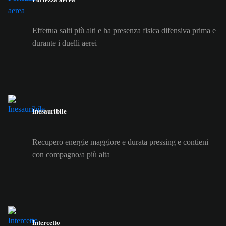
Effettua salti più alti e ha presenza fisica difensiva prima e
durante i duelli aerei
Inesauribile
Recupero energie maggiore e durata pressing e contieni
con compagno/a più alta
Intercetto