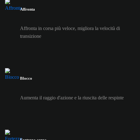
Affronta
Affronta in corsa più veloce, migliora la velocità di
transizione
Blocco
Aumenta il raggio d'azione e la riuscita delle respinte
Fortezza aerea