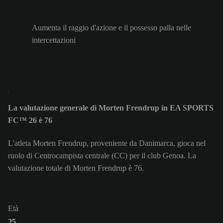
Aumenta il raggio d'azione e il possesso palla nelle
intercettazioni
La valutazione generale di Morten Frendrup in EA SPORTS
FC™ 26 è 76
L'atleta Morten Frendrup, proveniente da Danimarca, gioca nel
ruolo di Centrocampista centrale (CC) per il club Genoa. La
valutazione totale di Morten Frendrup è 76.
Età
25