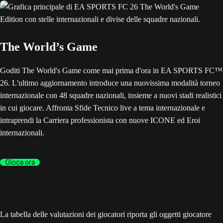
The World’s Game
Goditi The World's Game come mai prima d'ora in EA SPORTS FC™
26. L'ultimo aggiornamento introduce una nuovissima modalità torneo
internazionale con 48 squadre nazionali, insieme a nuovi stadi realistici
in cui giocare. Affronta Sfide Tecnico live a tema internazionale e
intraprendi la Carriera professionista con nuove ICONE ed Eroi
internazionali.
Gioca ora
La tabella delle valutazioni dei giocatori riporta gli oggetti giocatore