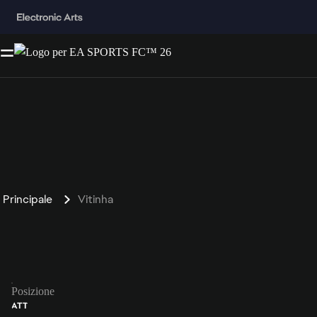
Principale
Vitinha
Posizione
ATT