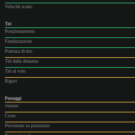
Velocità scatto
Tiri
Posizionamento
Finalizzazione
Potenza di tiro
Tiri dalla distanza
Tiri al volo
Rigori
Passaggi
visione
Cross
Precisione su punizione