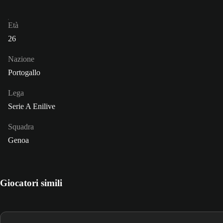
Età
26
Nazione
Portogallo
Lega
Serie A Enilive
Squadra
Genoa
Giocatori simili