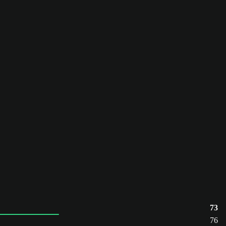
73
76