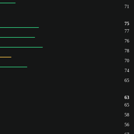
71
75
77
76
78
70
74
65
63
65
58
56