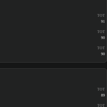
TOT
91
TOT
90
TOT
90
TOT
89
TOT