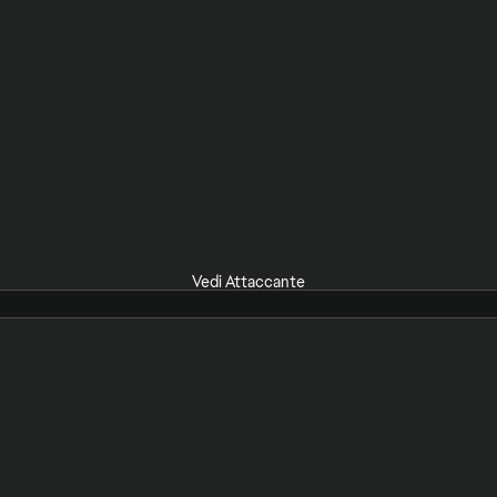
Vedi Attaccante