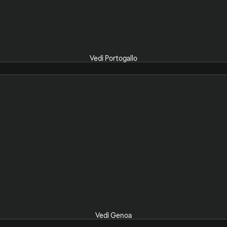
Vedi Portogallo
Vedi Genoa