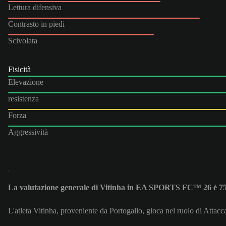
Lettura difensiva
Contrasto in piedi
Scivolata
Fisicità
Elevazione
resistenza
Forza
Aggressività
La valutazione generale di Vitinha in EA SPORTS FC™ 26 è 7
L'atleta Vitinha, proveniente da Portogallo, gioca nel ruolo di Attacc