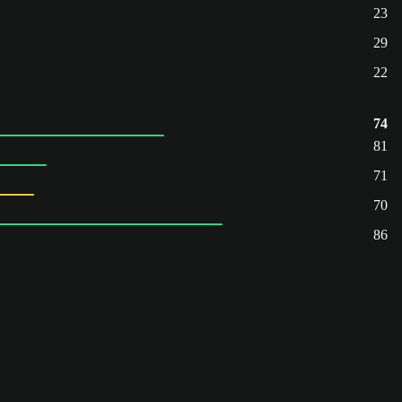
23
29
22
74
81
71
70
86