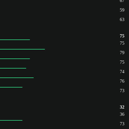
67
59
63
75
75
79
75
74
76
73
32
36
73