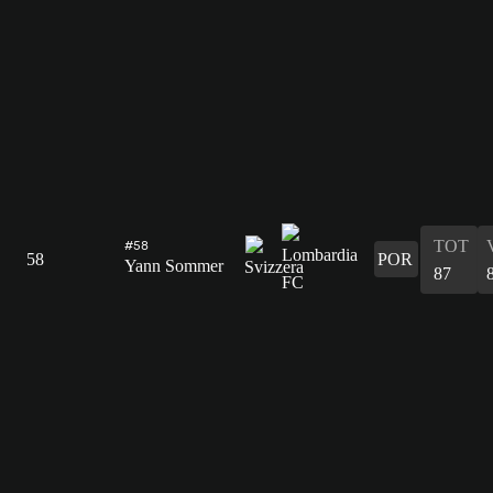
TOT
#58
58
POR
Yann Sommer
87