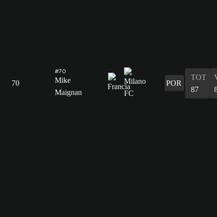
#70
TOT
Mike
70
POR
87
Maignan