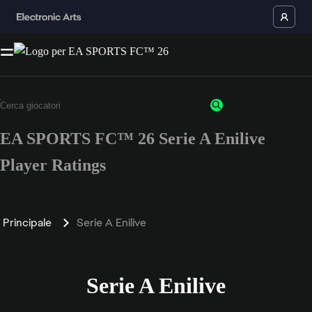
EA SPORTS FC™ 26 Serie A Enilive
Player Ratings
Principale
Serie A Enilive
Serie A Enilive