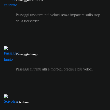
Passaggi rasoterra più veloci senza impattare sullo stop
della ricevitrice
Passaggio lungo
Passaggi filtranti alti e morbidi precisi e più veloci
Scivolata