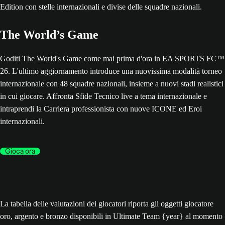
The World’s Game
Goditi The World's Game come mai prima d'ora in EA SPORTS FC™
26. L'ultimo aggiornamento introduce una nuovissima modalità torneo
internazionale con 48 squadre nazionali, insieme a nuovi stadi realistici
in cui giocare. Affronta Sfide Tecnico live a tema internazionale e
intraprendi la Carriera professionista con nuove ICONE ed Eroi
internazionali.
Gioca ora
La tabella delle valutazioni dei giocatori riporta gli oggetti giocatore
oro, argento e bronzo disponibili in Ultimate Team {year} al momento