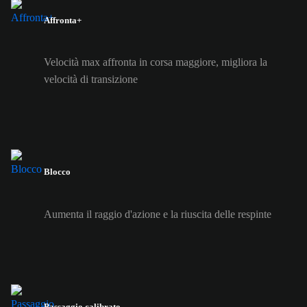
Affronta+
Velocità max affronta in corsa maggiore, migliora la
velocità di transizione
Blocco
Aumenta il raggio d'azione e la riuscita delle respinte
Passaggio calibrato