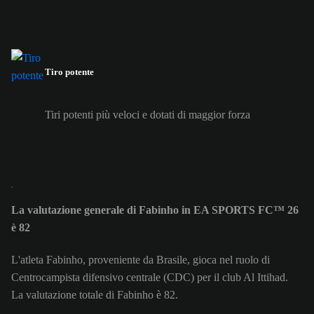
Tiro potente
Tiri potenti più veloci e dotati di maggior forza
La valutazione generale di Fabinho in EA SPORTS FC™ 26
è 82
L'atleta Fabinho, proveniente da Brasile, gioca nel ruolo di
Centrocampista difensivo centrale (CDC) per il club Al Ittihad.
La valutazione totale di Fabinho è 82.