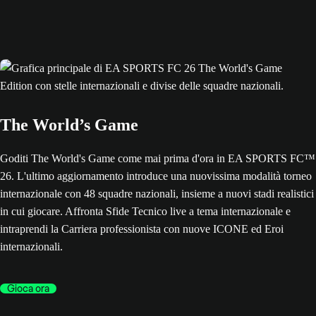
The World’s Game
Goditi The World's Game come mai prima d'ora in EA SPORTS FC™
26. L'ultimo aggiornamento introduce una nuovissima modalità torneo
internazionale con 48 squadre nazionali, insieme a nuovi stadi realistici
in cui giocare. Affronta Sfide Tecnico live a tema internazionale e
intraprendi la Carriera professionista con nuove ICONE ed Eroi
internazionali.
Gioca ora