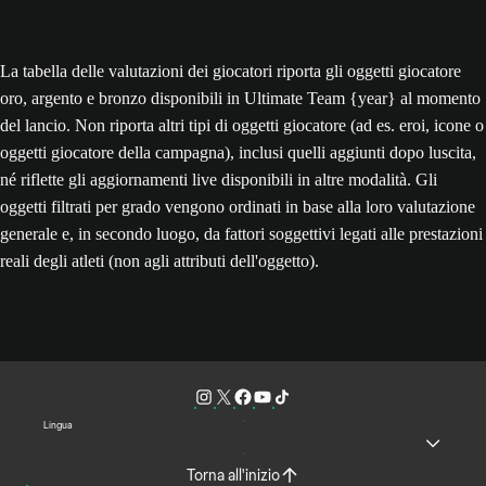
La tabella delle valutazioni dei giocatori riporta gli oggetti giocatore
oro, argento e bronzo disponibili in Ultimate Team {year} al momento
del lancio. Non riporta altri tipi di oggetti giocatore (ad es. eroi, icone o
oggetti giocatore della campagna), inclusi quelli aggiunti dopo luscita,
né riflette gli aggiornamenti live disponibili in altre modalità. Gli
oggetti filtrati per grado vengono ordinati in base alla loro valutazione
generale e, in secondo luogo, da fattori soggettivi legati alle prestazioni
reali degli atleti (non agli attributi dell'oggetto).
Lingua
Torna all'inizio