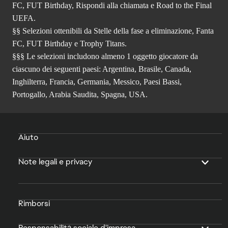
FC, FUT Birthday, Rispondi alla chiamata e Road to the Final
UEFA.
§§ Selezioni ottenibili da Stelle della fase a eliminazione, Fanta
FC, FUT Birthday e Trophy Titans.
§§§ Le selezioni includono almeno 1 oggetto giocatore da
ciascuno dei seguenti paesi: Argentina, Brasile, Canada,
Inghilterra, Francia, Germania, Messico, Paesi Bassi,
Portogallo, Arabia Saudita, Spagna, USA.
Aiuto
Note legali e privacy
Rimborsi
Responsabilità sociale d'impresa