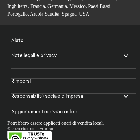
Inghilterra, Francia, Germania, Messico, Paesi Bassi,
Portogallo, Arabia Saudita, Spagna, USA.
Aiuto
Note legali e privacy
Rimborsi
Responsabilità sociale d'impresa
Aggiornamenti servizio online
Potrebbero essere applicati oneri di vendita locali
© 2026 Electronic Arts Inc.