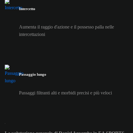
Intercetto
Aumenta il raggio d'azione e il possesso palla nelle
intercettazioni
Passaggio lungo
Passaggi filtranti alti e morbidi precisi e più veloci