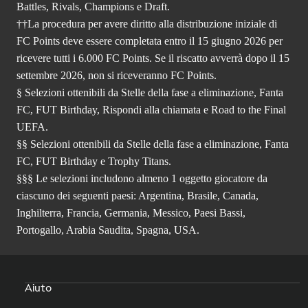
Battles, Rivals, Champions e Draft.
††La procedura per avere diritto alla distribuzione iniziale di
FC Points deve essere completata entro il 15 giugno 2026 per
ricevere tutti i 6.000 FC Points. Se il riscatto avverrà dopo il 15
settembre 2026, non si riceveranno FC Points.
§ Selezioni ottenibili da Stelle della fase a eliminazione, Fanta
FC, FUT Birthday, Rispondi alla chiamata e Road to the Final
UEFA.
§§ Selezioni ottenibili da Stelle della fase a eliminazione, Fanta
FC, FUT Birthday e Trophy Titans.
§§§ Le selezioni includono almeno 1 oggetto giocatore da
ciascuno dei seguenti paesi: Argentina, Brasile, Canada,
Inghilterra, Francia, Germania, Messico, Paesi Bassi,
Portogallo, Arabia Saudita, Spagna, USA.
Aiuto