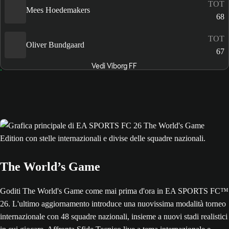
TOT
Mees Hoedemakers
68
TOT
Oliver Bundgaard
67
Vedi Viborg FF
The World’s Game
Goditi The World's Game come mai prima d'ora in EA SPORTS FC™
26. L'ultimo aggiornamento introduce una nuovissima modalità torneo
internazionale con 48 squadre nazionali, insieme a nuovi stadi realistici