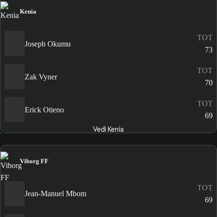
Kenia
TOT
Joseph Okumu
73
TOT
Zak Vyner
70
TOT
Erick Otieno
69
Vedi Kenia
Viborg FF
TOT
Jean-Manuel Mbom
69