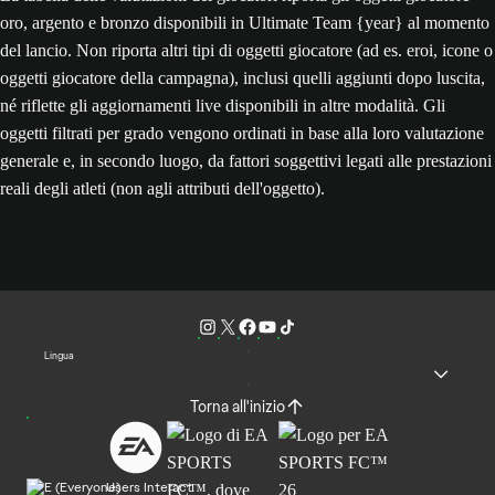
oro, argento e bronzo disponibili in Ultimate Team {year} al momento
del lancio. Non riporta altri tipi di oggetti giocatore (ad es. eroi, icone o
oggetti giocatore della campagna), inclusi quelli aggiunti dopo luscita,
né riflette gli aggiornamenti live disponibili in altre modalità. Gli
oggetti filtrati per grado vengono ordinati in base alla loro valutazione
generale e, in secondo luogo, da fattori soggettivi legati alle prestazioni
reali degli atleti (non agli attributi dell'oggetto).
Lingua
Torna all'inizio
Users Interact