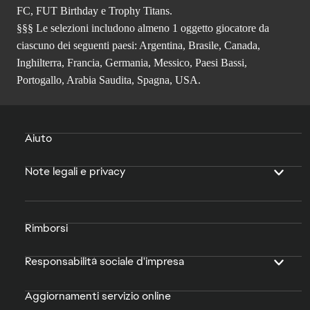
FC, FUT Birthday e Trophy Titans.
§§§ Le selezioni includono almeno 1 oggetto giocatore da
ciascuno dei seguenti paesi: Argentina, Brasile, Canada,
Inghilterra, Francia, Germania, Messico, Paesi Bassi,
Portogallo, Arabia Saudita, Spagna, USA.
Aiuto
Note legali e privacy
Rimborsi
Responsabilità sociale d'impresa
Aggiornamenti servizio online