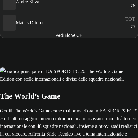
André Silva
76
TOT
Matías Dituro
75
Vedi Elche CF
The World’s Game
Goditi The World's Game come mai prima d'ora in EA SPORTS FC™
26. L'ultimo aggiornamento introduce una nuovissima modalità torneo
internazionale con 48 squadre nazionali, insieme a nuovi stadi realistici
in cui giocare. Affronta Sfide Tecnico live a tema internazionale e