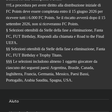
††La procedura per avere diritto alla distribuzione iniziale di
FC Points deve essere completata entro il 15 giugno 2026 per
ricevere tutti i 6.000 FC Points. Se il riscatto avverrà dopo il 15
settembre 2026, non si riceveranno FC Points.
§ Selezioni ottenibili da Stelle della fase a eliminazione, Fanta
FC, FUT Birthday, Rispondi alla chiamata e Road to the Final
UEFA.
§§ Selezioni ottenibili da Stelle della fase a eliminazione, Fanta
FC, FUT Birthday e Trophy Titans.
§§§ Le selezioni includono almeno 1 oggetto giocatore da
ciascuno dei seguenti paesi: Argentina, Brasile, Canada,
Inghilterra, Francia, Germania, Messico, Paesi Bassi,
Portogallo, Arabia Saudita, Spagna, USA.
Aiuto