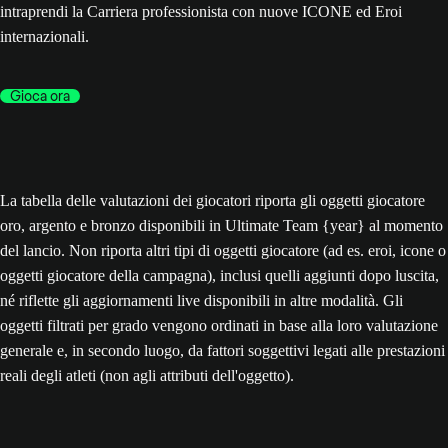
intraprendi la Carriera professionista con nuove ICONE ed Eroi
internazionali.
Gioca ora
La tabella delle valutazioni dei giocatori riporta gli oggetti giocatore
oro, argento e bronzo disponibili in Ultimate Team {year} al momento
del lancio. Non riporta altri tipi di oggetti giocatore (ad es. eroi, icone o
oggetti giocatore della campagna), inclusi quelli aggiunti dopo luscita,
né riflette gli aggiornamenti live disponibili in altre modalità. Gli
oggetti filtrati per grado vengono ordinati in base alla loro valutazione
generale e, in secondo luogo, da fattori soggettivi legati alle prestazioni
reali degli atleti (non agli attributi dell'oggetto).