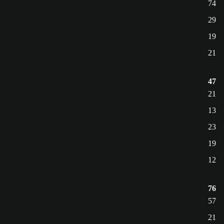
74
29
19
21
47
21
13
23
19
12
76
57
21