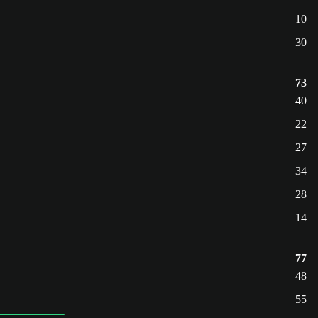
10
30
73
40
22
27
34
28
14
77
48
55