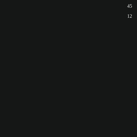
45
12