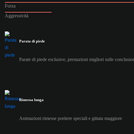
Forza
Aggressività
Parata di piede
Parate di piede esclusive, prestazioni migliori sulle conclusio
Rimessa lunga
Animazioni rimesse portiere speciali e gittata maggiore