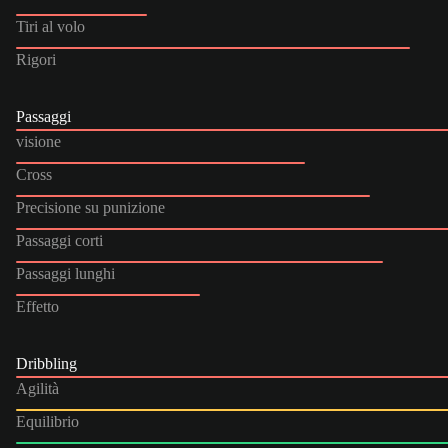
Tiri al volo
Rigori
Passaggi
visione
Cross
Precisione su punizione
Passaggi corti
Passaggi lunghi
Effetto
Dribbling
Agilità
Equilibrio