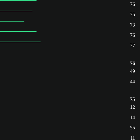
76
75
73
76
77
76
49
44
75
12
14
55
11