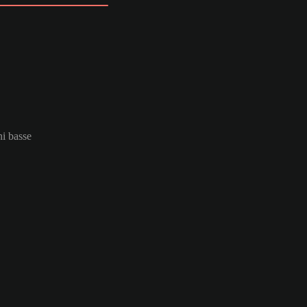
ni basse