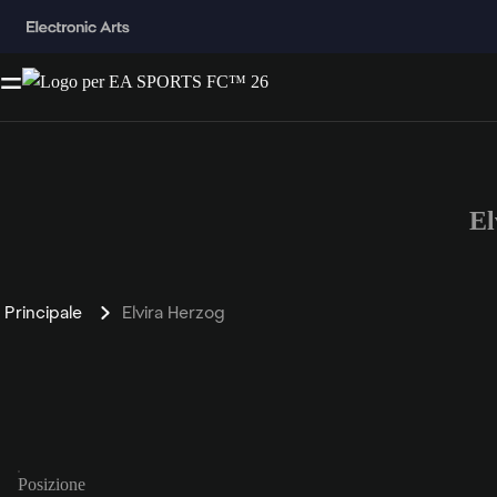
El
Principale
Elvira Herzog
Posizione