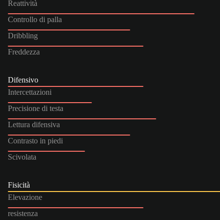
Reattività
Controllo di palla
Dribbling
Freddezza
Difensivo
Intercettazioni
Precisione di testa
Lettura difensiva
Contrasto in piedi
Scivolata
Fisicità
Elevazione
resistenza