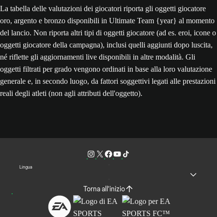
La tabella delle valutazioni dei giocatori riporta gli oggetti giocatore
oro, argento e bronzo disponibili in Ultimate Team {year} al momento
del lancio. Non riporta altri tipi di oggetti giocatore (ad es. eroi, icone o
oggetti giocatore della campagna), inclusi quelli aggiunti dopo luscita,
né riflette gli aggiornamenti live disponibili in altre modalità. Gli
oggetti filtrati per grado vengono ordinati in base alla loro valutazione
generale e, in secondo luogo, da fattori soggettivi legati alle prestazioni
reali degli atleti (non agli attributi dell'oggetto).
Lingua
Torna all'inizio