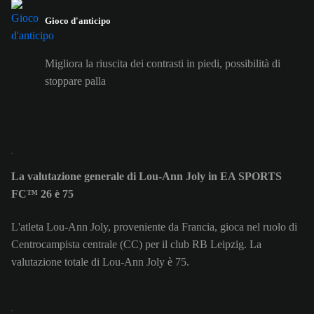
Gioco d'anticipo
Migliora la riuscita dei contrasti in piedi, possibilità di
stoppare palla
La valutazione generale di Lou-Ann Joly in EA SPORTS
FC™ 26 è 75
L'atleta Lou-Ann Joly, proveniente da Francia, gioca nel ruolo di
Centrocampista centrale (CC) per il club RB Leipzig. La
valutazione totale di Lou-Ann Joly è 75.