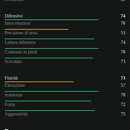
Difensivo
74
Intercettazioni
78
Precisione di testa
53
Lettura difensiva
74
Contrasto in piedi
78
Scivolata
73
Fisicità
73
Elevazione
57
resistenza
78
Forza
72
Aggressività
75