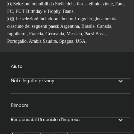
§§ Selezioni ottenibili da Stelle della fase a eliminazione, Fanta
FC, FUT Birthday e Trophy Titans.
§§§ Le selezioni includono almeno 1 oggetto giocatore da
ciascuno dei seguenti paesi: Argentina, Brasile, Canada,
Inghilterra, Francia, Germania, Messico, Paesi Bassi,
Portogallo, Arabia Saudita, Spagna, USA.
Aiuto
Note legali e privacy
Rimborsi
Responsabilità sociale d'impresa