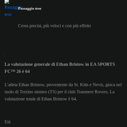
Passaggio teso
Cross precisi, più veloci e con più effetto
La valutazione generale di Ethan Bristow in EA SPORTS
FC™ 26 è 64
L'atleta Ethan Bristow, proveniente da St. Kitts e Nevis, gioca nel
ruolo di Terzino sinistro (TS) per il club Tranmere Rovers. La
valutazione totale di Ethan Bristow è 64.
Età