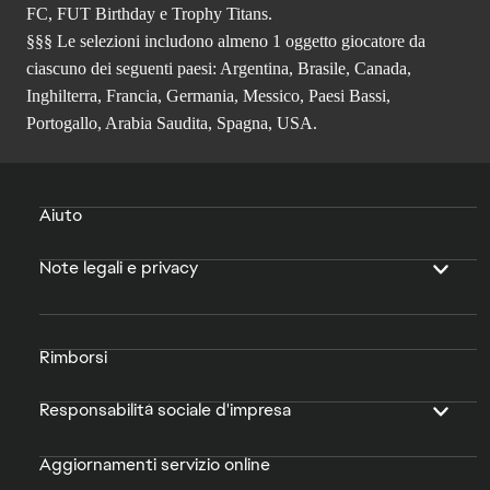
FC, FUT Birthday e Trophy Titans.
§§§ Le selezioni includono almeno 1 oggetto giocatore da
ciascuno dei seguenti paesi: Argentina, Brasile, Canada,
Inghilterra, Francia, Germania, Messico, Paesi Bassi,
Portogallo, Arabia Saudita, Spagna, USA.
Aiuto
Note legali e privacy
Rimborsi
Responsabilità sociale d'impresa
Aggiornamenti servizio online