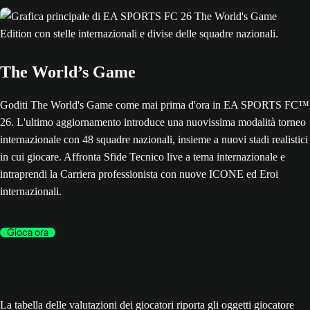
The World’s Game
Goditi The World's Game come mai prima d'ora in EA SPORTS FC™
26. L'ultimo aggiornamento introduce una nuovissima modalità torneo
internazionale con 48 squadre nazionali, insieme a nuovi stadi realistici
in cui giocare. Affronta Sfide Tecnico live a tema internazionale e
intraprendi la Carriera professionista con nuove ICONE ed Eroi
internazionali.
Gioca ora
La tabella delle valutazioni dei giocatori riporta gli oggetti giocatore