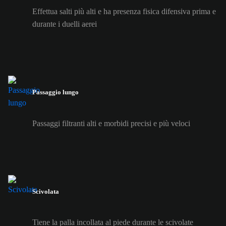
Effettua salti più alti e ha presenza fisica difensiva prima e
durante i duelli aerei
Passaggio lungo
Passaggi filtranti alti e morbidi precisi e più veloci
Scivolata
Tiene la palla incollata al piede durante le scivolate