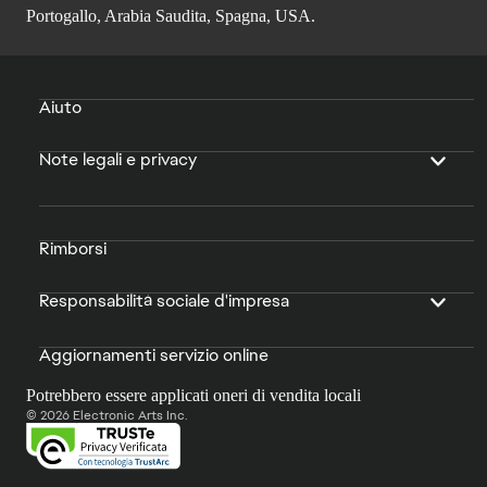
Portogallo, Arabia Saudita, Spagna, USA.
Aiuto
Note legali e privacy
Rimborsi
Responsabilità sociale d'impresa
Aggiornamenti servizio online
Potrebbero essere applicati oneri di vendita locali
© 2026 Electronic Arts Inc.