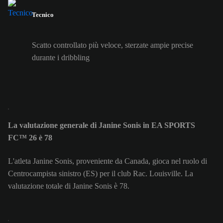
Tecnico
Scatto controllato più veloce, sterzate ampie precise
durante i dribbling
La valutazione generale di Janine Sonis in EA SPORTS
FC™ 26 è 78
L'atleta Janine Sonis, proveniente da Canada, gioca nel ruolo di
Centrocampista sinistro (ES) per il club Rac. Louisville. La
valutazione totale di Janine Sonis è 78.