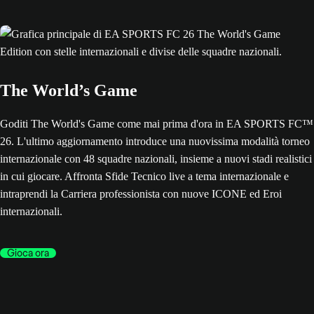
The World’s Game
Goditi The World's Game come mai prima d'ora in EA SPORTS FC™
26. L'ultimo aggiornamento introduce una nuovissima modalità torneo
internazionale con 48 squadre nazionali, insieme a nuovi stadi realistici
in cui giocare. Affronta Sfide Tecnico live a tema internazionale e
intraprendi la Carriera professionista con nuove ICONE ed Eroi
internazionali.
Gioca ora