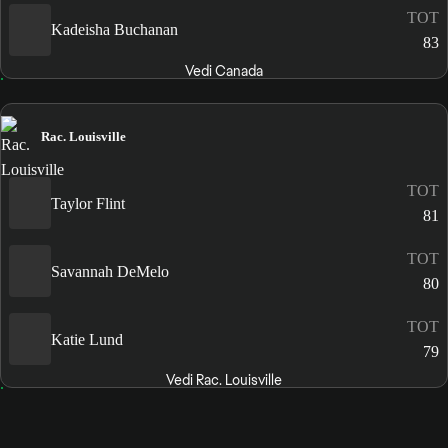
TOT
Kadeisha Buchanan
83
Vedi Canada
Rac. Louisville
TOT
Taylor Flint
81
TOT
Savannah DeMelo
80
TOT
Katie Lund
79
Vedi Rac. Louisville