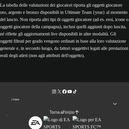
La tabella delle valutazioni dei giocatori riporta gli oggetti giocatore
oro, argento e bronzo disponibili in Ultimate Team {year} al momento
del lancio. Non riporta altri tipi di oggetti giocatore (ad es. eroi, icone o
oggetti giocatore della campagna), inclusi quelli aggiunti dopo luscita,
né riflette gli aggiornamenti live disponibili in altre modalità. Gli
oggetti filtrati per grado vengono ordinati in base alla loro valutazione
generale e, in secondo luogo, da fattori soggettivi legati alle prestazioni
reali degli atleti (non agli attributi dell'oggetto).
Lingua
Torna all'inizio