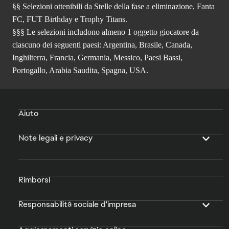
§§ Selezioni ottenibili da Stelle della fase a eliminazione, Fanta
FC, FUT Birthday e Trophy Titans.
§§§ Le selezioni includono almeno 1 oggetto giocatore da
ciascuno dei seguenti paesi: Argentina, Brasile, Canada,
Inghilterra, Francia, Germania, Messico, Paesi Bassi,
Portogallo, Arabia Saudita, Spagna, USA.
Aiuto
Note legali e privacy
Rimborsi
Responsabilità sociale d'impresa