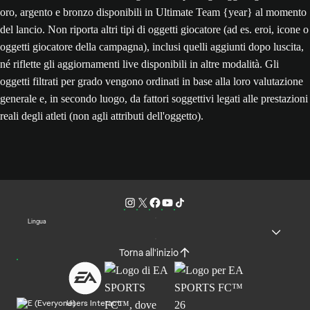
oro, argento e bronzo disponibili in Ultimate Team {year} al momento
del lancio. Non riporta altri tipi di oggetti giocatore (ad es. eroi, icone o
oggetti giocatore della campagna), inclusi quelli aggiunti dopo luscita,
né riflette gli aggiornamenti live disponibili in altre modalità. Gli
oggetti filtrati per grado vengono ordinati in base alla loro valutazione
generale e, in secondo luogo, da fattori soggettivi legati alle prestazioni
reali degli atleti (non agli attributi dell'oggetto).
Lingua
Torna all'inizio
Users Interact