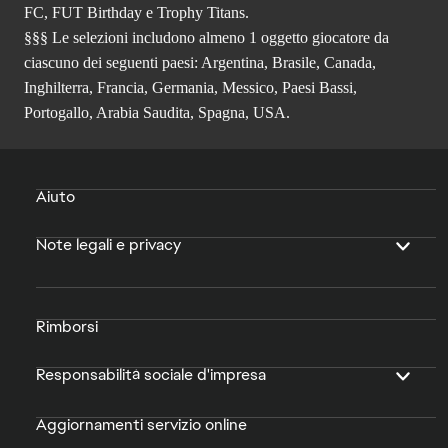
FC, FUT Birthday e Trophy Titans.
§§§ Le selezioni includono almeno 1 oggetto giocatore da
ciascuno dei seguenti paesi: Argentina, Brasile, Canada,
Inghilterra, Francia, Germania, Messico, Paesi Bassi,
Portogallo, Arabia Saudita, Spagna, USA.
Aiuto
Note legali e privacy
Rimborsi
Responsabilità sociale d'impresa
Aggiornamenti servizio online