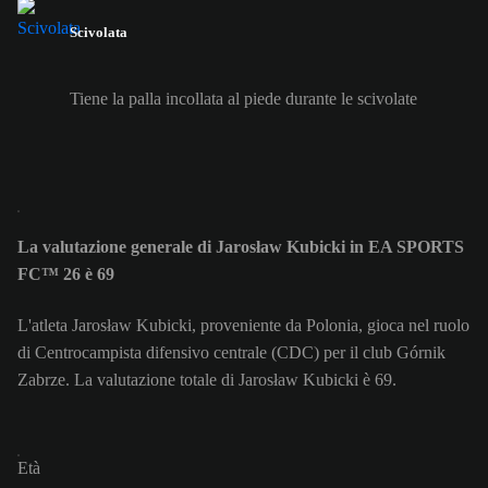
Scivolata
Tiene la palla incollata al piede durante le scivolate
La valutazione generale di Jarosław Kubicki in EA SPORTS
FC™ 26 è 69
L'atleta Jarosław Kubicki, proveniente da Polonia, gioca nel ruolo
di Centrocampista difensivo centrale (CDC) per il club Górnik
Zabrze. La valutazione totale di Jarosław Kubicki è 69.
Età