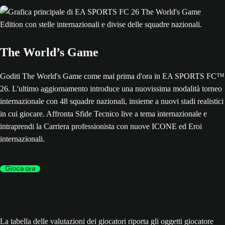
The World’s Game
Goditi The World's Game come mai prima d'ora in EA SPORTS FC™
26. L'ultimo aggiornamento introduce una nuovissima modalità torneo
internazionale con 48 squadre nazionali, insieme a nuovi stadi realistici
in cui giocare. Affronta Sfide Tecnico live a tema internazionale e
intraprendi la Carriera professionista con nuove ICONE ed Eroi
internazionali.
Gioca ora
La tabella delle valutazioni dei giocatori riporta gli oggetti giocatore