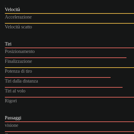
Velocità
Accelerazione
Velocità scatto
Tiri
Posizionamento
Finalizzazione
Potenza di tiro
Tiri dalla distanza
Tiri al volo
Rigori
Passaggi
visione