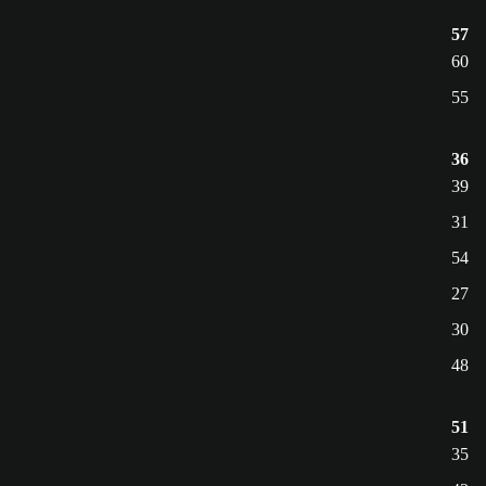
57
60
55
36
39
31
54
27
30
48
51
35