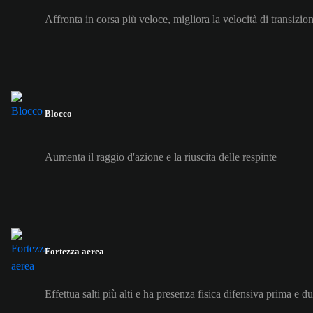
Affronta in corsa più veloce, migliora la velocità di transizio
Blocco
Aumenta il raggio d'azione e la riuscita delle respinte
Fortezza aerea
Effettua salti più alti e ha presenza fisica difensiva prima e du