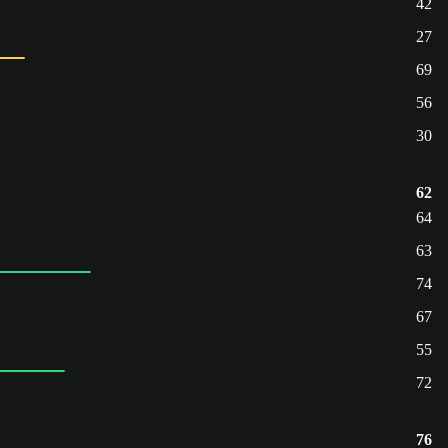
42
27
69
56
30
62
64
63
74
67
55
72
76