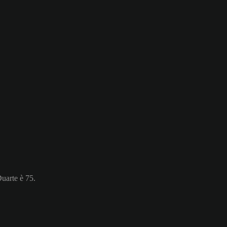
Duarte è 75.