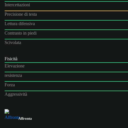
Intercettazioni
Precisione di testa
Lettura difensiva
Contrasto in piedi
Scivolata
Fisicità
Elevazione
resistenza
Forza
Aggressività
Affronta