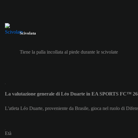
Scivolata
Tiene la palla incollata al piede durante le scivolate
La valutazione generale di Léo Duarte in EA SPORTS FC™ 26
L'atleta Léo Duarte, proveniente da Brasile, gioca nel ruolo di Difen
Età