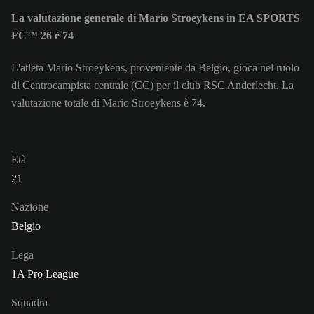
La valutazione generale di Mario Stroeykens in EA SPORTS
FC™ 26 è 74
L'atleta Mario Stroeykens, proveniente da Belgio, gioca nel ruolo
di Centrocampista centrale (CC) per il club RSC Anderlecht. La
valutazione totale di Mario Stroeykens è 74.
Età
21
Nazione
Belgio
Lega
1A Pro League
Squadra