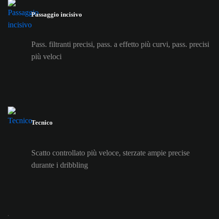
Passaggio incisivo
Pass. filtranti precisi, pass. a effetto più curvi, pass. precisi
più veloci
Tecnico
Scatto controllato più veloce, sterzate ampie precise
durante i dribbling