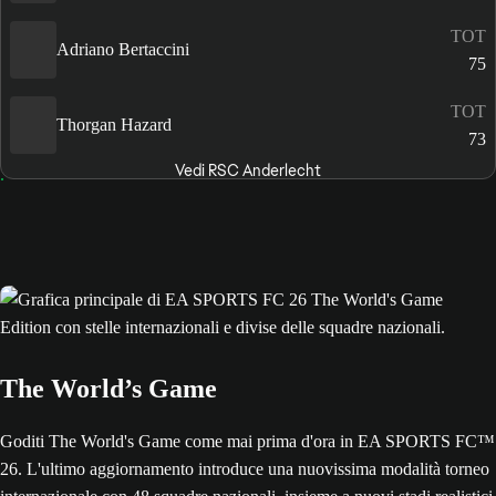
TOT
Adriano Bertaccini
75
TOT
Thorgan Hazard
73
Vedi RSC Anderlecht
The World’s Game
Goditi The World's Game come mai prima d'ora in EA SPORTS FC™
26. L'ultimo aggiornamento introduce una nuovissima modalità torneo