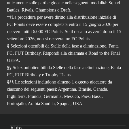
unicamente sulle partite giocate nelle seguenti modalità: Squad
Battles, Rivals, Champions e Draft.
††La procedura per avere diritto alla distribuzione iniziale di
FC Points deve essere completata entro il 15 giugno 2026 per
ricevere tutti i 6.000 FC Points. Se il riscatto avverrà dopo il 15
settembre 2026, non si riceveranno FC Points.
§ Selezioni ottenibili da Stelle della fase a eliminazione, Fanta
FC, FUT Birthday, Rispondi alla chiamata e Road to the Final
UEFA.
§§ Selezioni ottenibili da Stelle della fase a eliminazione, Fanta
FC, FUT Birthday e Trophy Titans.
§§§ Le selezioni includono almeno 1 oggetto giocatore da
ciascuno dei seguenti paesi: Argentina, Brasile, Canada,
Inghilterra, Francia, Germania, Messico, Paesi Bassi,
Portogallo, Arabia Saudita, Spagna, USA.
Aiuto