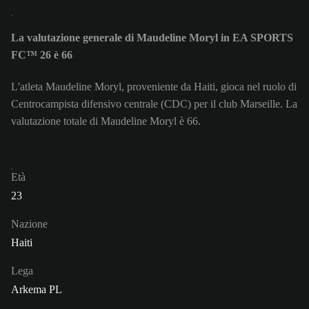
La valutazione generale di Maudeline Moryl in EA SPORTS
FC™ 26 è 66
L'atleta Maudeline Moryl, proveniente da Haiti, gioca nel ruolo di
Centrocampista difensivo centrale (CDC) per il club Marseille. La
valutazione totale di Maudeline Moryl è 66.
Età
23
Nazione
Haiti
Lega
Arkema PL