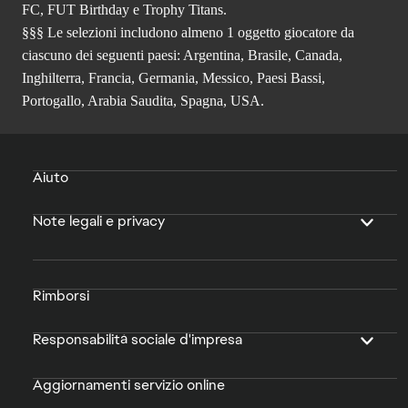
FC, FUT Birthday e Trophy Titans.
§§§ Le selezioni includono almeno 1 oggetto giocatore da
ciascuno dei seguenti paesi: Argentina, Brasile, Canada,
Inghilterra, Francia, Germania, Messico, Paesi Bassi,
Portogallo, Arabia Saudita, Spagna, USA.
Aiuto
Note legali e privacy
Rimborsi
Responsabilità sociale d'impresa
Aggiornamenti servizio online