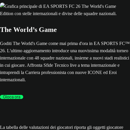
The World’s Game
Goditi The World's Game come mai prima d'ora in EA SPORTS FC™
26. L'ultimo aggiornamento introduce una nuovissima modalità torneo
internazionale con 48 squadre nazionali, insieme a nuovi stadi realistici
in cui giocare. Affronta Sfide Tecnico live a tema internazionale e
intraprendi la Carriera professionista con nuove ICONE ed Eroi
internazionali.
Gioca ora
La tabella delle valutazioni dei giocatori riporta gli oggetti giocatore