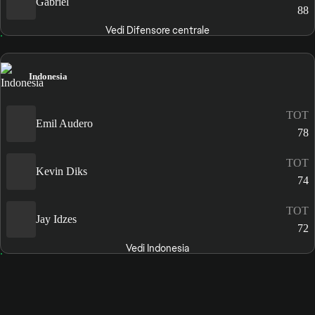
Gabriel
88
Vedi Difensore centrale
Indonesia
TOT
Emil Audero
78
TOT
Kevin Diks
74
TOT
Jay Idzes
72
Vedi Indonesia