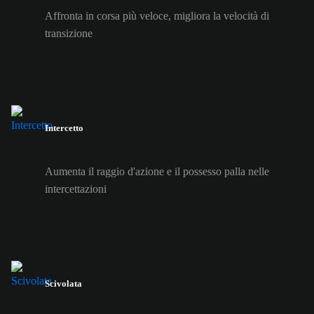
Affronta in corsa più veloce, migliora la velocità di
transizione
Intercetto
Aumenta il raggio d'azione e il possesso palla nelle
intercettazioni
Scivolata