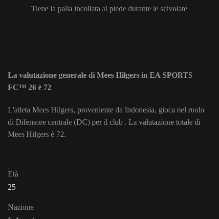
Tiene la palla incollata al piede durante le scivolate
La valutazione generale di Mees Hilgers in EA SPORTS
FC™ 26 è 72
L'atleta Mees Hilgers, proveniente da Indonesia, gioca nel ruolo
di Difensore centrale (DC) per il club . La valutazione totale di
Mees Hilgers è 72.
Età
25
Nazione