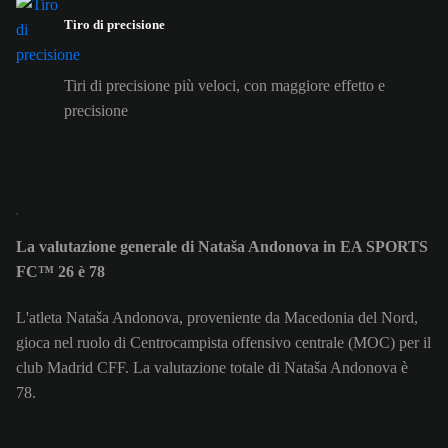
Tiro di precisione
Tiri di precisione più veloci, con maggiore effetto e
precisione
La valutazione generale di Nataša Andonova in EA SPORTS
FC™ 26 è 78
L'atleta Nataša Andonova, proveniente da Macedonia del Nord,
gioca nel ruolo di Centrocampista offensivo centrale (MOC) per il
club Madrid CFF. La valutazione totale di Nataša Andonova è
78.