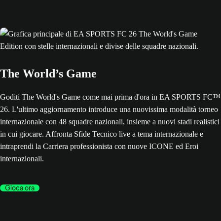
The World’s Game
Goditi The World's Game come mai prima d'ora in EA SPORTS FC™
26. L'ultimo aggiornamento introduce una nuovissima modalità torneo
internazionale con 48 squadre nazionali, insieme a nuovi stadi realistici
in cui giocare. Affronta Sfide Tecnico live a tema internazionale e
intraprendi la Carriera professionista con nuove ICONE ed Eroi
internazionali.
Gioca ora