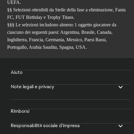
UEFA.
§§ Selezioni ottenibili da Stelle della fase a eliminazione, Fanta
FC, FUT Birthday e Trophy Titans.
§§§ Le selezioni includono almeno 1 oggetto giocatore da
ciascuno dei seguenti paesi: Argentina, Brasile, Canada,
Inghilterra, Francia, Germania, Messico, Paesi Bassi,
Portogallo, Arabia Saudita, Spagna, USA.
Aiuto
Note legali e privacy
Rimborsi
Responsabilità sociale d'impresa