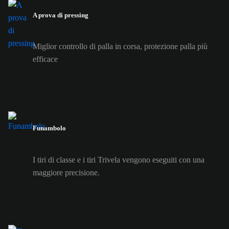
A prova di pressing
Miglior controllo di palla in corsa, protezione palla più
efficace
Funambolo
I tiri di classe e i tiri Trivela vengono eseguiti con una
maggiore precisione.