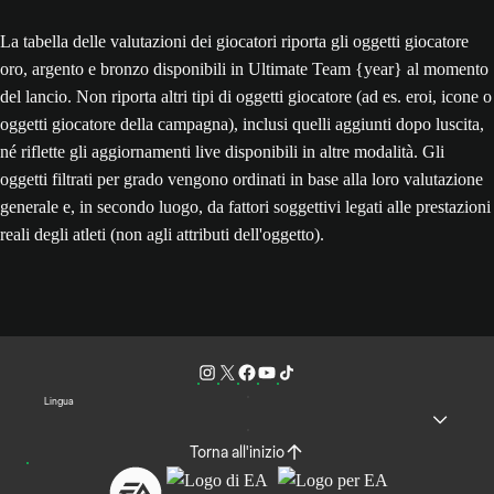
La tabella delle valutazioni dei giocatori riporta gli oggetti giocatore
oro, argento e bronzo disponibili in Ultimate Team {year} al momento
del lancio. Non riporta altri tipi di oggetti giocatore (ad es. eroi, icone o
oggetti giocatore della campagna), inclusi quelli aggiunti dopo luscita,
né riflette gli aggiornamenti live disponibili in altre modalità. Gli
oggetti filtrati per grado vengono ordinati in base alla loro valutazione
generale e, in secondo luogo, da fattori soggettivi legati alle prestazioni
reali degli atleti (non agli attributi dell'oggetto).
Lingua
Torna all'inizio