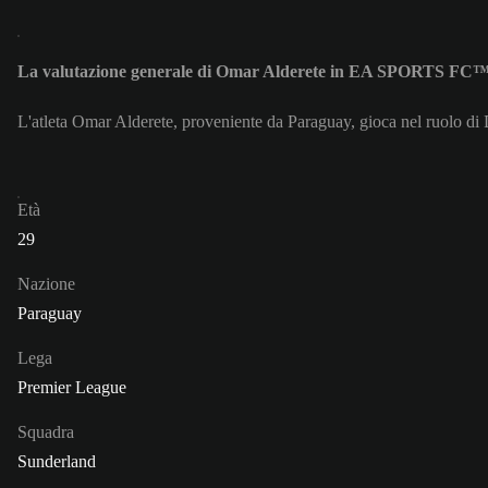
La valutazione generale di Omar Alderete in EA SPORTS FC™
L'atleta Omar Alderete, proveniente da Paraguay, gioca nel ruolo di 
Età
29
Nazione
Paraguay
Lega
Premier League
Squadra
Sunderland