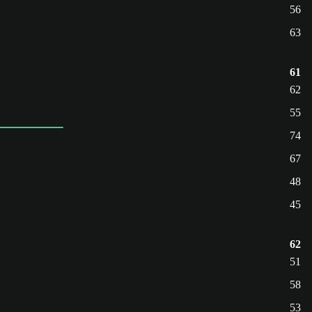
56
63
61
62
55
74
67
48
45
62
51
58
53