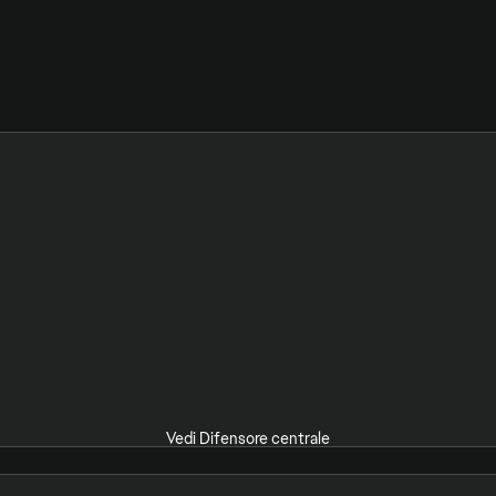
Vedi Difensore centrale