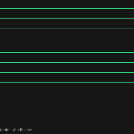
rante i duelli aerei