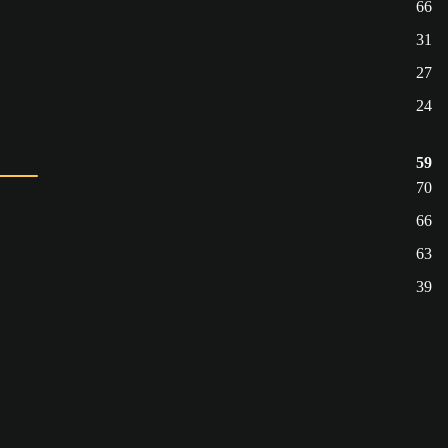
66
31
27
24
59
70
66
63
39