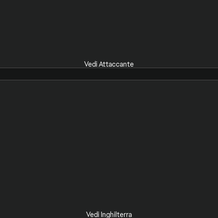
Vedi Attaccante
Vedi Inghilterra