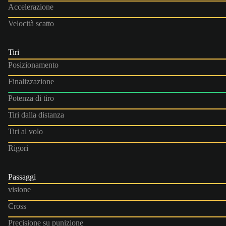
Accelerazione
Velocità scatto
Tiri
Posizionamento
Finalizzazione
Potenza di tiro
Tiri dalla distanza
Tiri al volo
Rigori
Passaggi
visione
Cross
Precisione su punizione