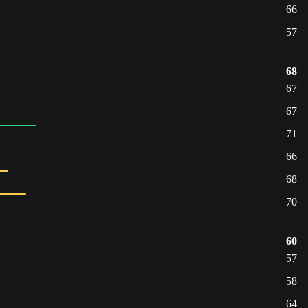
66
57
68
67
67
71
66
68
70
60
57
58
64