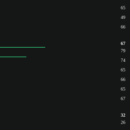
65
49
66
67
79
74
65
66
65
67
32
26