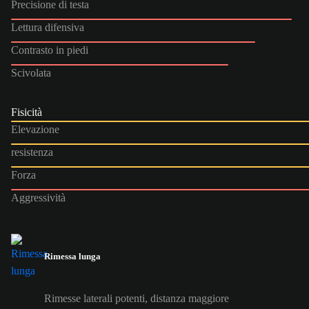
Precisione di testa
Lettura difensiva
Contrasto in piedi
Scivolata
Fisicità
Elevazione
resistenza
Forza
Aggressività
Rimessa lunga
Rimesse laterali potenti, distanza maggiore