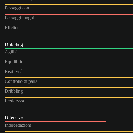
Passaggi corti
Passaggi lunghi
Effetto
Dribbling
Agilità
Equilibrio
Reattività
Controllo di palla
Dribbling
Freddezza
Difensivo
Intercettazioni