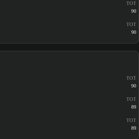
TOT
90
TOT
90
TOT
90
TOT
89
TOT
89