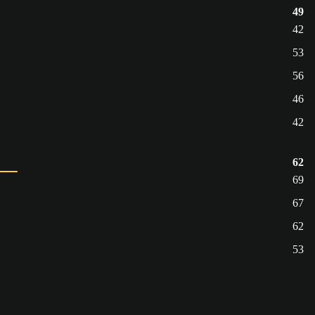
49
42
53
56
46
42
62
69
67
62
53