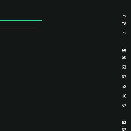
77
78
77
60
60
63
63
58
46
52
62
62