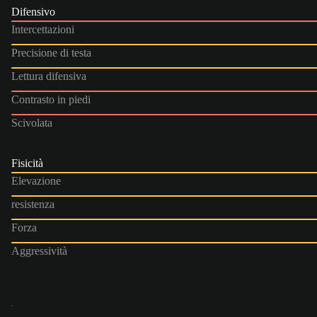
Difensivo
Intercettazioni
Precisione di testa
Lettura difensiva
Contrasto in piedi
Scivolata
Fisicità
Elevazione
resistenza
Forza
Aggressività