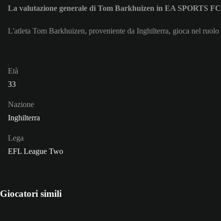
La valutazione generale di Tom Barkhuizen in EA SPORTS FC
L'atleta Tom Barkhuizen, proveniente da Inghilterra, gioca nel ruolo
Età
33
Nazione
Inghilterra
Lega
EFL League Two
Giocatori simili