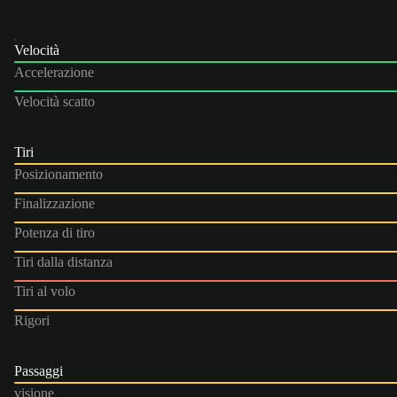
Velocità
Accelerazione
Velocità scatto
Tiri
Posizionamento
Finalizzazione
Potenza di tiro
Tiri dalla distanza
Tiri al volo
Rigori
Passaggi
visione