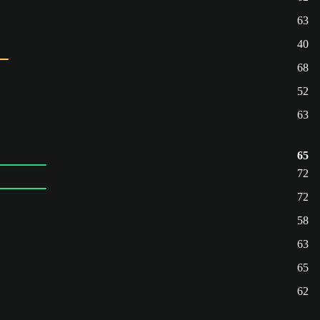
63
40
68
52
63
65
72
72
58
63
65
62