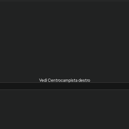
Vedi Centrocampista destro