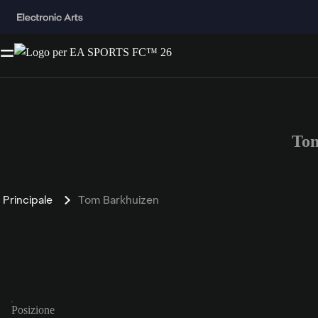
Tom
Principale
Tom Barkhuizen
Posizione