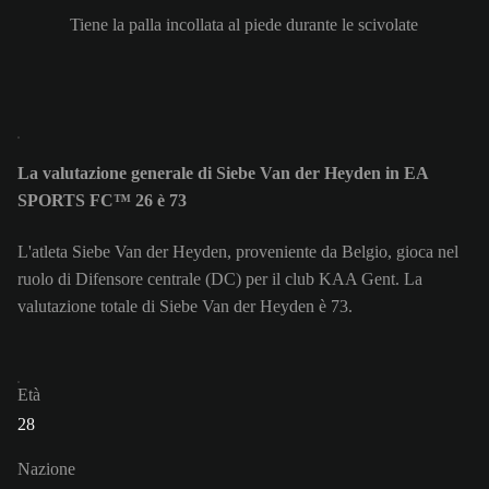
Tiene la palla incollata al piede durante le scivolate
La valutazione generale di Siebe Van der Heyden in EA
SPORTS FC™ 26 è 73
L'atleta Siebe Van der Heyden, proveniente da Belgio, gioca nel
ruolo di Difensore centrale (DC) per il club KAA Gent. La
valutazione totale di Siebe Van der Heyden è 73.
Età
28
Nazione