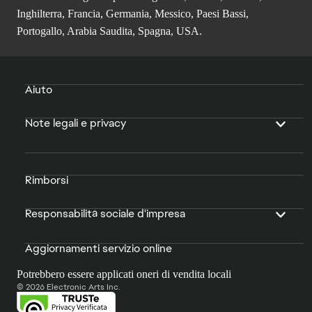
Inghilterra, Francia, Germania, Messico, Paesi Bassi,
Portogallo, Arabia Saudita, Spagna, USA.
Aiuto
Note legali e privacy
Rimborsi
Responsabilità sociale d'impresa
Aggiornamenti servizio online
Potrebbero essere applicati oneri di vendita locali
© 2026 Electronic Arts Inc.