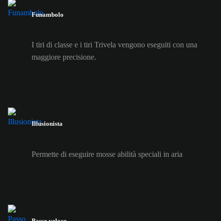
Funambolo
I tiri di classe e i tiri Trivela vengono eseguiti con una
maggiore precisione.
Illusionista
Permette di eseguire mosse abilità speciali in aria
Passo veloce