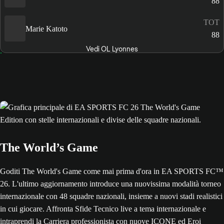
88
TOT
Marie Katoto
88
Vedi OL Lyonnes
The World’s Game
Goditi The World's Game come mai prima d'ora in EA SPORTS FC™
26. L'ultimo aggiornamento introduce una nuovissima modalità torneo
internazionale con 48 squadre nazionali, insieme a nuovi stadi realistici
in cui giocare. Affronta Sfide Tecnico live a tema internazionale e
intraprendi la Carriera professionista con nuove ICONE ed Eroi