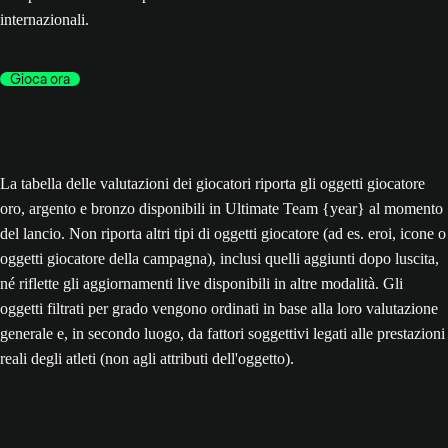
internazionali.
Gioca ora
La tabella delle valutazioni dei giocatori riporta gli oggetti giocatore
oro, argento e bronzo disponibili in Ultimate Team {year} al momento
del lancio. Non riporta altri tipi di oggetti giocatore (ad es. eroi, icone o
oggetti giocatore della campagna), inclusi quelli aggiunti dopo luscita,
né riflette gli aggiornamenti live disponibili in altre modalità. Gli
oggetti filtrati per grado vengono ordinati in base alla loro valutazione
generale e, in secondo luogo, da fattori soggettivi legati alle prestazioni
reali degli atleti (non agli attributi dell'oggetto).