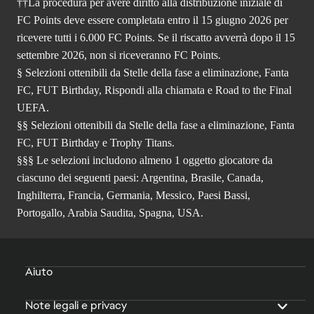
††La procedura per avere diritto alla distribuzione iniziale di
FC Points deve essere completata entro il 15 giugno 2026 per
ricevere tutti i 6.000 FC Points. Se il riscatto avverrà dopo il 15
settembre 2026, non si riceveranno FC Points.
§ Selezioni ottenibili da Stelle della fase a eliminazione, Fanta
FC, FUT Birthday, Rispondi alla chiamata e Road to the Final
UEFA.
§§ Selezioni ottenibili da Stelle della fase a eliminazione, Fanta
FC, FUT Birthday e Trophy Titans.
§§§ Le selezioni includono almeno 1 oggetto giocatore da
ciascuno dei seguenti paesi: Argentina, Brasile, Canada,
Inghilterra, Francia, Germania, Messico, Paesi Bassi,
Portogallo, Arabia Saudita, Spagna, USA.
Aiuto
Note legali e privacy