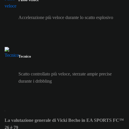
Accelerazione più veloce durante lo scatto esplosivo
Tecnico
Scatto controllato più veloce, sterzate ampie precise
durante i dribbling
La valutazione generale di Vicki Becho in EA SPORTS FC™
26 è 79