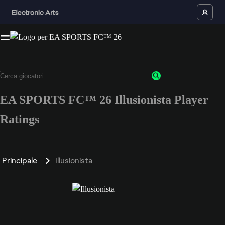
EA SPORTS FC™ 26 Illusionista Player
Ratings
Principale
Illusionista