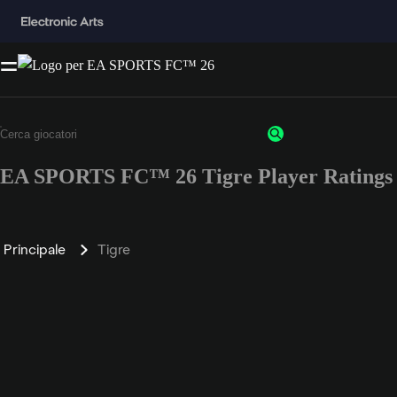
EA SPORTS FC™ 26 Tigre Player Ratings
Principale
Tigre