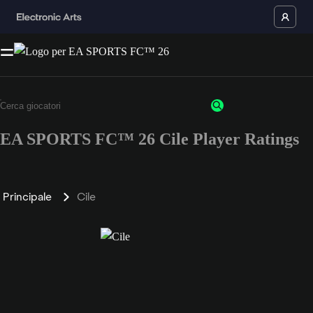
EA SPORTS FC™ 26 Cile Player Ratings
Principale
Cile