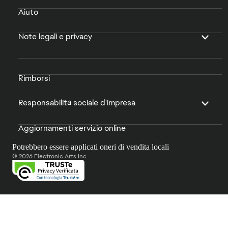
Aiuto
Note legali e privacy
Rimborsi
Responsabilità sociale d'impresa
Aggiornamenti servizio online
Potrebbero essere applicati oneri di vendita locali
© 2026 Electronic Arts Inc.