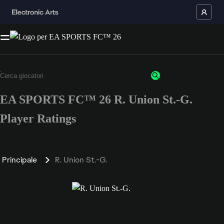
EA SPORTS FC™ 26 R. Union St.-G.
Player Ratings
Principale
R. Union St.-G.