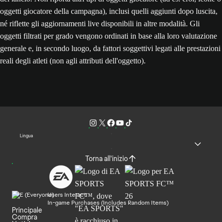
oggetti giocatore della campagna), inclusi quelli aggiunti dopo luscita,
né riflette gli aggiornamenti live disponibili in altre modalità. Gli
oggetti filtrati per grado vengono ordinati in base alla loro valutazione
generale e, in secondo luogo, da fattori soggettivi legati alle prestazioni
reali degli atleti (non agli attributi dell'oggetto).
Lingua
Torna all'inizio
Users Interact
In-game Purchases (Includes Random Items)
Principale
Compra