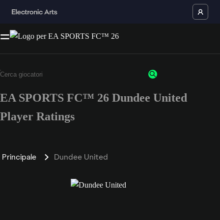
EA SPORTS FC™ 26 Dundee United
Player Ratings
Principale
Dundee United