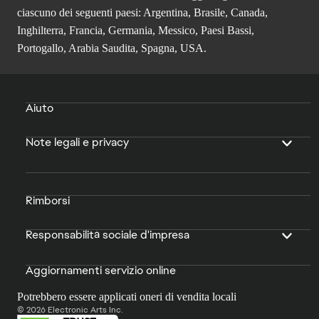
ciascuno dei seguenti paesi: Argentina, Brasile, Canada,
Inghilterra, Francia, Germania, Messico, Paesi Bassi,
Portogallo, Arabia Saudita, Spagna, USA.
Aiuto
Note legali e privacy
Rimborsi
Responsabilità sociale d'impresa
Aggiornamenti servizio online
Potrebbero essere applicati oneri di vendita locali
© 2026 Electronic Arts Inc.