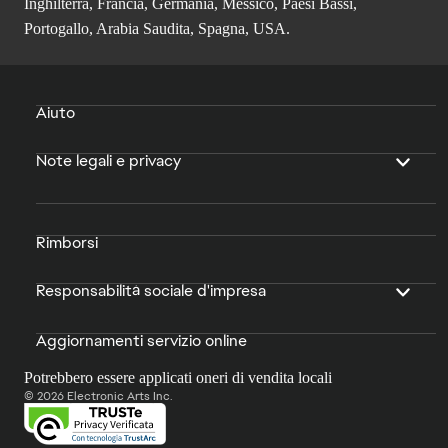
Inghilterra, Francia, Germania, Messico, Paesi Bassi,
Portogallo, Arabia Saudita, Spagna, USA.
Aiuto
Note legali e privacy
Rimborsi
Responsabilità sociale d'impresa
Aggiornamenti servizio online
Potrebbero essere applicati oneri di vendita locali
© 2026 Electronic Arts Inc.