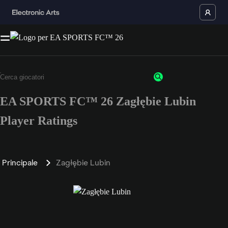
EA SPORTS FC™ 26 Zagłębie Lubin
Player Ratings
Principale
Zagłębie Lubin