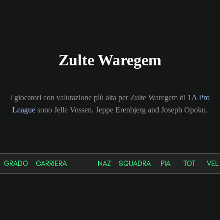
Zulte Waregem
I giocatori con valutazione più alta per Zulte Waregem di
1A Pro
League
sono Jelle Vossen, Jeppe Erenbjerg and Joseph Opoku.
GRADO
CARRIERA
NAZ
SQUADRA
PIA
TOT
VEL