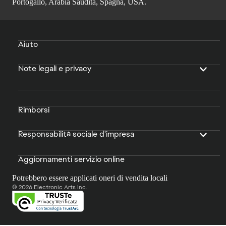
Portogallo, Arabia Saudita, Spagna, USA.
Aiuto
Note legali e privacy
Rimborsi
Responsabilità sociale d'impresa
Aggiornamenti servizio online
Potrebbero essere applicati oneri di vendita locali
© 2026 Electronic Arts Inc.