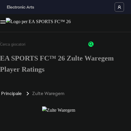
EA SPORTS FC™ 26 Zulte Waregem
Player Ratings
Principale
Zulte Waregem