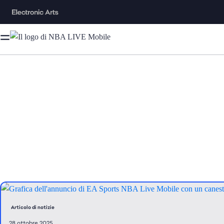
Articolo di notizie
28 ottobre 2025