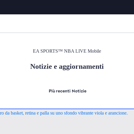
EA SPORTS™ NBA LIVE Mobile
Notizie e aggiornamenti
Più recenti
Notizie