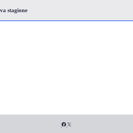
a stagione