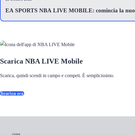
EA SPORTS NBA LIVE MOBILE: comincia la nuov
Scarica NBA LIVE Mobile
Scarica, quindi scendi in campo e competi. È semplicissimo.
Scarica ora
Lingua