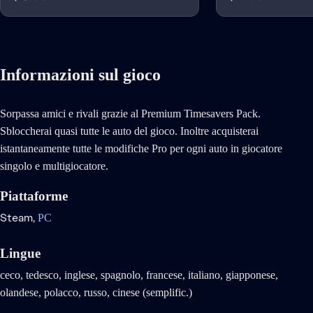
Informazioni sul gioco
Sorpassa amici e rivali grazie al Premium Timesavers Pack.
Sbloccherai quasi tutte le auto del gioco. Inoltre acquisterai
istantaneamente tutte le modifiche Pro per ogni auto in giocatore
singolo e multigiocatore.
Piattaforme
Steam,
PC
Lingue
ceco, tedesco, inglese, spagnolo, francese, italiano, giapponese,
olandese, polacco, russo, cinese (semplific.)