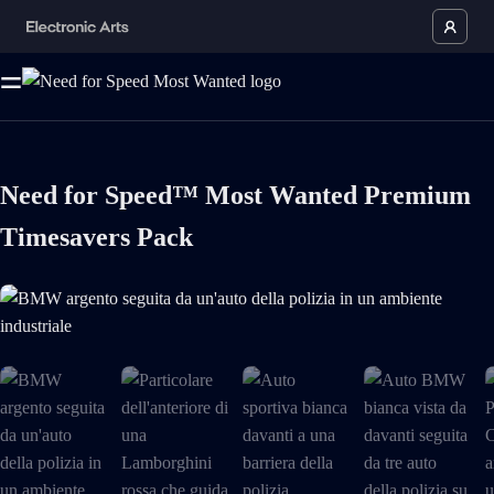
Need for Speed™ Most Wanted Premium
Timesavers Pack
BMW argento seguita da un'auto della polizia in un ambiente industriale 