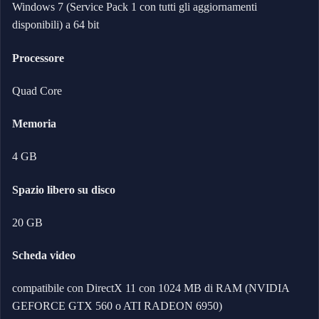
Windows 7 (Service Pack 1 con tutti gli aggiornamenti
disponibili) a 64 bit
Processore
Quad Core
Memoria
4 GB
Spazio libero su disco
20 GB
Scheda video
compatibile con DirectX 11 con 1024 MB di RAM (NVIDIA
GEFORCE GTX 560 o ATI RADEON 6950)