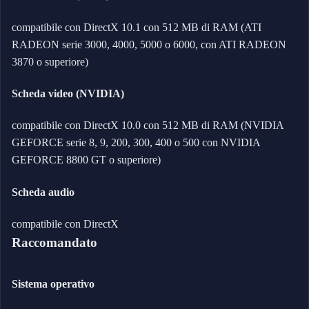
compatibile con DirectX 10.1 con 512 MB di RAM (ATI
RADEON serie 3000, 4000, 5000 o 6000, con ATI RADEON
3870 o superiore)
Scheda video (NVIDIA)
compatibile con DirectX 10.0 con 512 MB di RAM (NVIDIA
GEFORCE serie 8, 9, 200, 300, 400 o 500 con NVIDIA
GEFORCE 8800 GT o superiore)
Scheda audio
compatibile con DirectX
Raccomandato
Sistema operativo