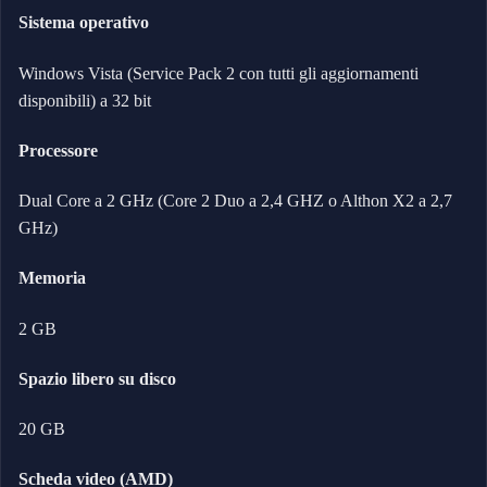
Sistema operativo
Windows Vista (Service Pack 2 con tutti gli aggiornamenti
disponibili) a 32 bit
Processore
Dual Core a 2 GHz (Core 2 Duo a 2,4 GHZ o Althon X2 a 2,7
GHz)
Memoria
2 GB
Spazio libero su disco
20 GB
Scheda video (AMD)