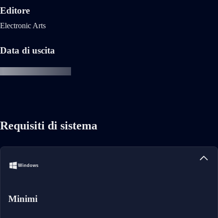
Editore
Electronic Arts
Data di uscita
Requisiti di sistema
Windows
Minimi