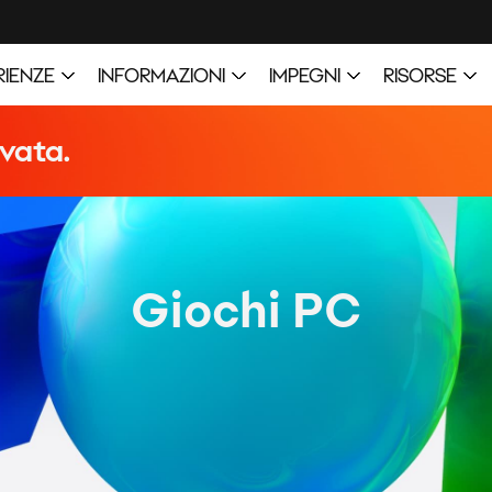
Giochi PC