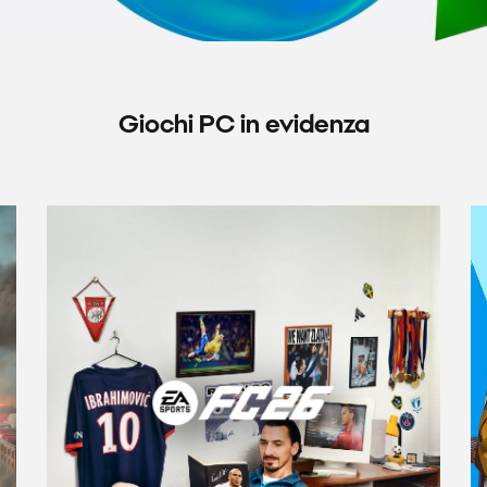
Giochi PC in evidenza