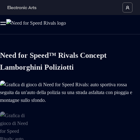
Need for Speed™ Rivals Concept
Lamborghini Poliziotti
Grafica di gioco di Need for Speed Rivals: auto sportiva rossa seguita da