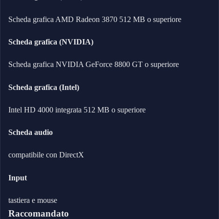
Scheda grafica AMD Radeon 3870 512 MB o superiore
Scheda grafica (NVIDIA)
Scheda grafica NVIDIA GeForce 8800 GT o superiore
Scheda grafica (Intel)
Intel HD 4000 integrata 512 MB o superiore
Scheda audio
compatibile con DirectX
Input
tastiera e mouse
Raccomandato