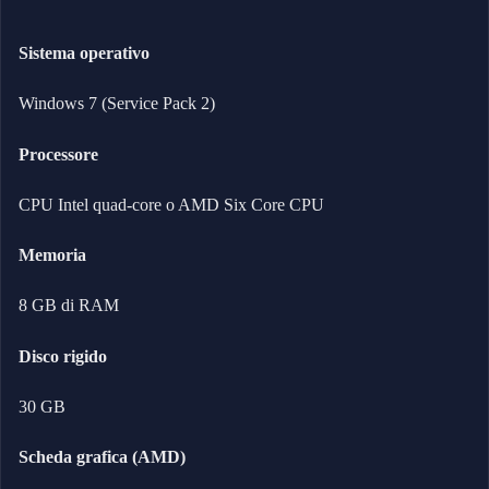
Sistema operativo
Windows 7 (Service Pack 2)
Processore
CPU Intel quad-core o AMD Six Core CPU
Memoria
8 GB di RAM
Disco rigido
30 GB
Scheda grafica (AMD)