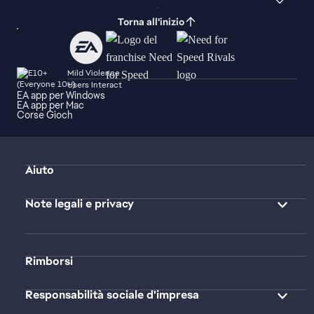
Torna all'inizio
Mild Violence
Users Interact
EA app per Windows
EA app per Mac
Corse Gioch
Aiuto
Note legali e privacy
Rimborsi
Responsabilità sociale d'impresa