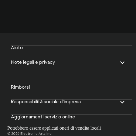
Aiuto
Note legali e privacy
Rimborsi
Responsabilità sociale d'impresa
Aggiornamenti servizio online
Potrebbero essere applicati oneri di vendita locali
© 2026 Electronic Arts Inc.