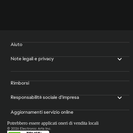
Aiuto
Note legali e privacy
Rimborsi
Responsabilità sociale d'impresa
Aggiornamenti servizio online
Potrebbero essere applicati oneri di vendita locali
© 2026 Electronic Arts Inc.