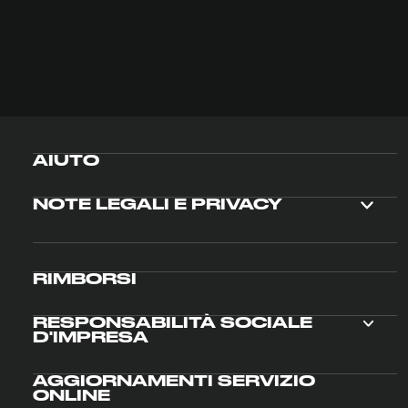
AIUTO
NOTE LEGALI E PRIVACY
RIMBORSI
RESPONSABILITÀ SOCIALE
D'IMPRESA
AGGIORNAMENTI SERVIZIO
ONLINE