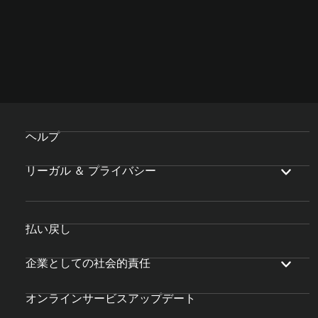
ヘルプ
リーガル ＆ プライバシー
払い戻し
企業としての社会的責任
オンラインサービスアップデート