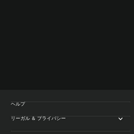
ヘルプ
リーガル ＆ プライバシー