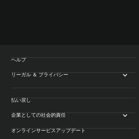
ヘルプ
リーガル ＆ プライバシー
払い戻し
企業としての社会的責任
オンラインサービスアップデート