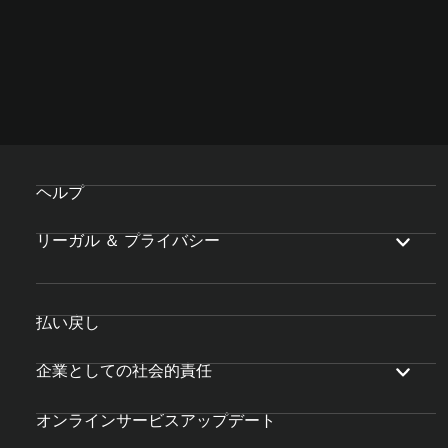
ヘルプ
リーガル ＆ プライバシー
払い戻し
企業としての社会的責任
オンラインサービスアップデート